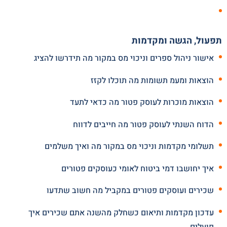
תפעול, הגשה ומקדמות
אישור ניהול ספרים וניכוי מס במקור מה תידרשו להציג
הוצאות ומעמ תשומות מה תוכלו לקזז
הוצאות מוכרות לעוסק פטור מה כדאי לתעד
הדוח השנתי לעוסק פטור מה חייבים לדווח
תשלומי מקדמות וניכוי מס במקור מה ואיך משלמים
איך יחושבו דמי ביטוח לאומי כעוסקים פטורים
שכירים ועוסקים פטורים במקביל מה חשוב שתדעו
עדכון מקדמות ותיאום כשחלק מהשנה אתם שכירים איך
פועלים