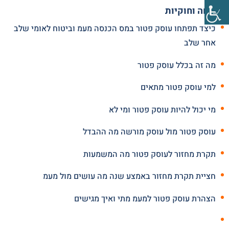
פתיחה וחוקיות
כיצד תפתחו עוסק פטור במס הכנסה מעמ וביטוח לאומי שלב
אחר שלב
מה זה בכלל עוסק פטור
למי עוסק פטור מתאים
מי יכול להיות עוסק פטור ומי לא
עוסק פטור מול עוסק מורשה מה ההבדל
תקרת מחזור לעוסק פטור מה המשמעות
חציית תקרת מחזור באמצע שנה מה עושים מול מעמ
הצהרת עוסק פטור למעמ מתי ואיך מגישים