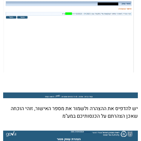
יש להדפיס את ההצהרה ולשמור את מספר האישור, זוהי הוכחה
שאכן הצהרתם על הכנסותיכם במע"מ