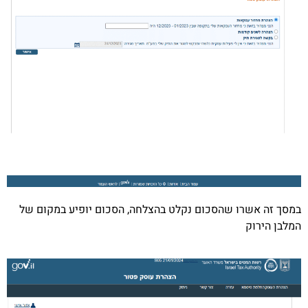
במסך זה אשרו שהסכום נקלט בהצלחה, הסכום יופיע במקום של
המלבן הירוק