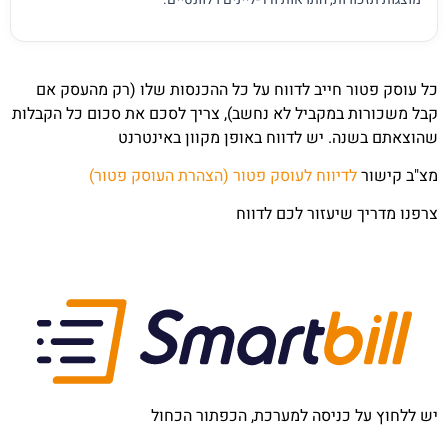
כל עוסק פטור חייב לדווח על כל ההכנסות שלו (רק מהעסק אם
קבל משכורות במקביל לא נחשב), צריך לסכם את סכום כל הקבלות
שהוצאתם בשנה. יש לדווח באופן מקוון באינטרנט
מצ"ב קישור
לדיווח לעוסק פטור (הצהרת העוסק פטור)
צרפנו מדריך שיעזור לכם לדווח
יש ללחוץ על כניסה למערכת, הכפתור הכחול