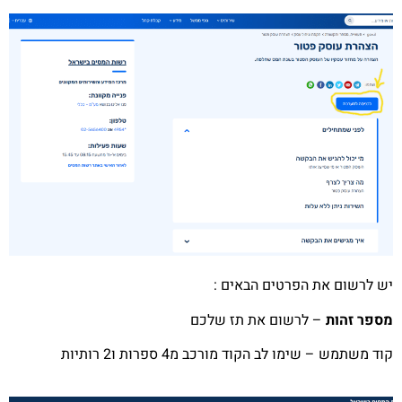
יש לרשום את הפרטים הבאים :
מספר זהות
– לרשום את תז שלכם
קוד משתמש – שימו לב הקוד מורכב מ4 ספרות ו2 רותיות