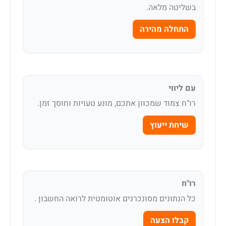
בשליטה מלאה.
התחלה מהירה
עם ליווי
רו"ח צמוד שמכוון אתכם, מונע טעויות וחוסך זמן.
שיחת ייעוץ
רו"ח
כל הנתונים מסונכרנים אוטומטית לרואה החשבון .
קבלו הצעה