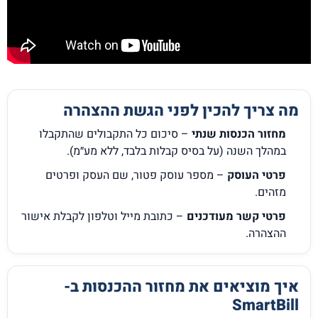
מה צריך להכין לפני הגשת ההצהרה
מחזור הכנסות שנתי
– סיכום כל התקבולים שהתקבלו
במהלך השנה (על בסיס קבלות בלבד, ללא מע״מ).
פרטי העוסק
– מספר עוסק פטור, שם העסק ופרטים
מזהים.
פרטי קשר מעודכנים
– כתובת מייל וטלפון לקבלת אישור
ההצהרה.
איך מוציאים את מחזור ההכנסות ב-
SmartBill