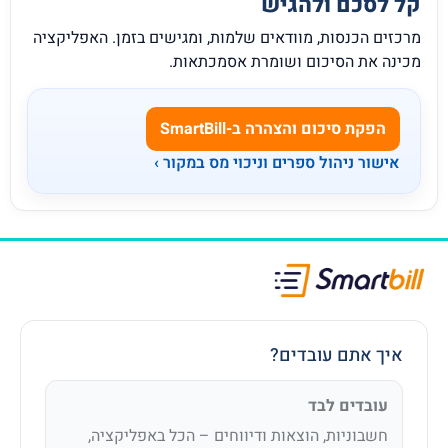
קל לסכם ולהגיש
מרכזים הכנסות, מוודאים שלמות, ומגישים בזמן. האפליקציה
מכינה את הסיכום ושומרת אסמכתאות.
הפקת סיכום והצהרה ב-SmartBill
אישור ניהול ספרים וניכוי מס במקור ›
איך אתם עובדים?
עובדים לבד
חשבוניות, הוצאות ודיווחים – הכל באפליקציה,