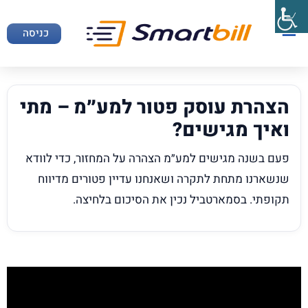
כניסה
הצהרת עוסק פטור למע״מ – מתי
ואיך מגישים?
פעם בשנה מגישים למע״מ הצהרה על המחזור, כדי לוודא
שנשארנו מתחת לתקרה ושאנחנו עדיין פטורים מדיווח
תקופתי. בסמארטביל נכין את הסיכום בלחיצה.