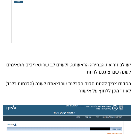
יש לבחור את הבחירה הראשונה, ולשים לב שהתאריכים מתאימים
לשנה שברצונכם לדווח
הסכום צריך להיות סכום הקבלות שהוצאתם לשנה (הכנסות בלבד)
לאחר מכן ללחוץ על אישור