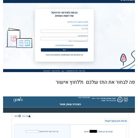
פה לבחור את התז שלכם וללחוץ אישור