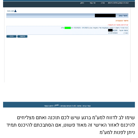
שימו לב לדווח למע"מ ברגע שיש לכם תוכנה ואתם מצליחים
להיכנס לאזור האישי זה מאוד פשוט, אם הסתבכתם להיכנס תמיד
ניתן לפנות למע"מ