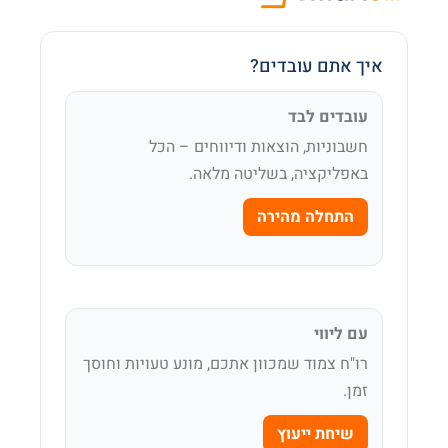
איך אתם עובדים?
עובדים לבד
חשבוניות, הוצאות ודיווחים – הכל
באפליקציה, בשליטה מלאה.
התחלה מהירה
עם ליווי
רו"ח צמוד שמכוון אתכם, מונע טעויות וחוסך
זמן.
שיחת ייעוץ