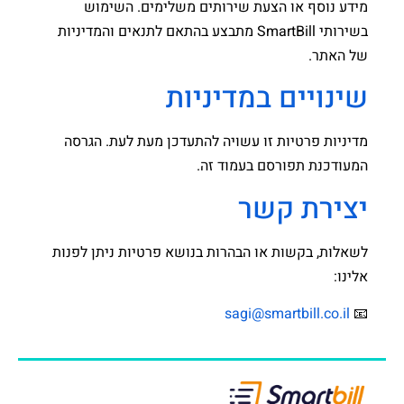
מידע נוסף או הצעת שירותים משלימים. השימוש
בשירותי SmartBill מתבצע בהתאם לתנאים והמדיניות
של האתר.
שינויים במדיניות
מדיניות פרטיות זו עשויה להתעדכן מעת לעת. הגרסה
המעודכנת תפורסם בעמוד זה.
יצירת קשר
לשאלות, בקשות או הבהרות בנושא פרטיות ניתן לפנות
אלינו:
sagi@smartbill.co.il
📧