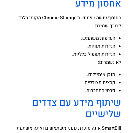
אחסון מידע
התוסף עושה שימוש ב־Chrome Storage מקומי בלבד,
לצורך שמירת:
העדפות משתמש.
הגדרות תוויות.
הגדרות תפעול כלליות.
לא נשמרים:
תוכן אימיילים.
קבצים מצורפים.
פרטי התחברות.
שיתוף מידע עם צדדים
שלישיים
SmartBill אינה מוכרת נתוני משתמשים ואינה משתפת