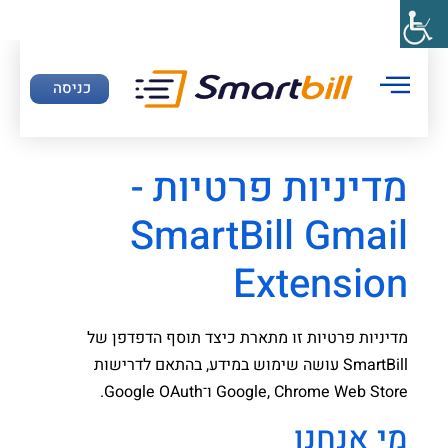
כניסה
מדיניות פרטיות -
SmartBill Gmail
Extension
מדיניות פרטיות זו מתארת כיצד תוסף הדפדפן של
SmartBill עושה שימוש במידע, בהתאם לדרישות
Google, Chrome Web Store ו־Google OAuth.
מי אנחנו