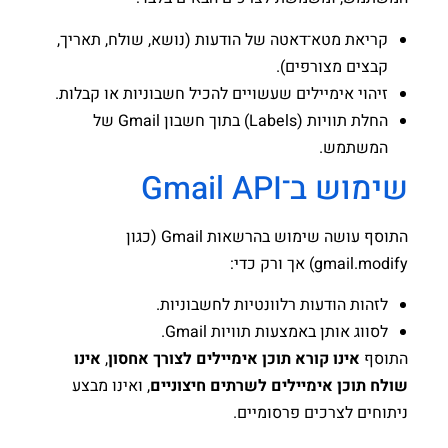
קריאת מטא־דאטה של הודעות (נושא, שולח, תאריך,
קבצים מצורפים).
זיהוי אימיילים שעשויים להכיל חשבוניות או קבלות.
החלת תוויות (Labels) בתוך חשבון Gmail של
המשתמש.
שימוש ב־Gmail API
התוסף עושה שימוש בהרשאות Gmail (כגון
gmail.modify) אך ורק כדי:
לזהות הודעות רלוונטיות לחשבוניות.
לסווג אותן באמצעות תוויות Gmail.
התוסף
אינו קורא תוכן אימיילים לצורך אחסון
,
אינו
שולח תוכן אימיילים לשרתים חיצוניים
, ואינו מבצע
ניתוחים לצרכים פרסומיים.