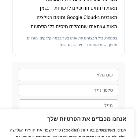
מאות דיווחים חודשיים לרשויות – בזמן
מאובטח ב-Google Cloud ותואם רגולציה
מאות עצמאים שמנהלים מיסים בלי הפתעות
בסמארטביל מבצעים את אותו צעד בכמה קליקים: מעלים
מסמך → מאשרים פרטים → מגישים.
אנחנו מכבדים את הפרטיות שלך
חזרו אליי
אנחנו משתמשים בעוגיות (cookies) כדי לשפר את חוויית הגלישה