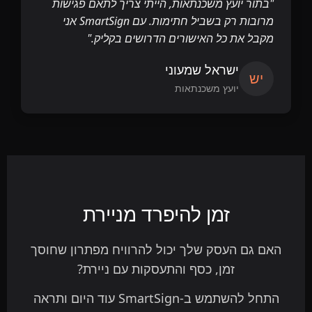
"בתור יועץ משכנתאות, הייתי צריך לתאם פגישות
מרובות רק בשביל חתימות. עם SmartSign אני
מקבל את כל האישורים הדרושים בקליק."
ישראל שמעוני
יש
יועץ משכנתאות
זמן להיפרד מניירת
האם גם העסק שלך יכול להרוויח מפתרון שחוסך
זמן, כסף והתעסקות עם ניירת?
התחל להשתמש ב-SmartSign עוד היום ותראה