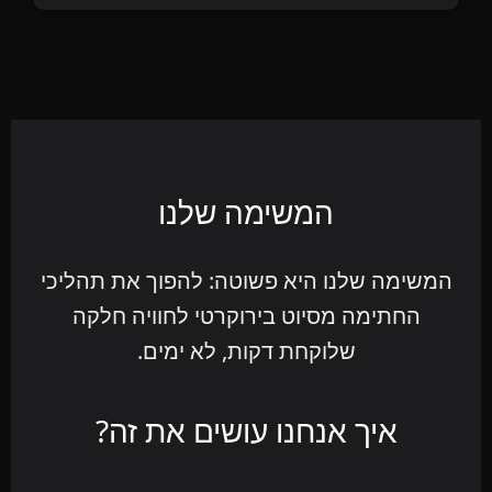
המשימה שלנו
המשימה שלנו היא פשוטה: להפוך את תהליכי
החתימה מסיוט בירוקרטי לחוויה חלקה
שלוקחת דקות, לא ימים.
איך אנחנו עושים את זה?