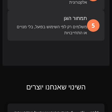
אלקטרונית
תמחור הוגן
5
משלמים רק לפי השימוש בפועל, בלי מנויים
או התחייבויות
השינוי שאנחנו יוצרים