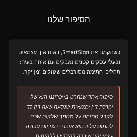
הסיפור שלנו
כשהקמנו את SmartSign, ראינו איך עצמאים
ובעלי עסקים קטנים נאבקים עם אותה בעיה:
תהליכי חתימה מסורבלים שגוזלים זמן יקר.
סיפור אחד שנחרט בזיכרוננו הוא של
עורכת דין עצמאית שנסעה שעה רק כדי
לקבל חתימה על מסמך שלקוח שכח
לחתום עליו. היא איבדה חצי יום עבודה
- זמן יקר שיכלה להקדיש ללקוחות