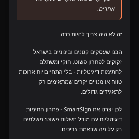
אחרים.
זה לא היה צריך להיות ככה.
הבנו שעסקים קטנים ובינוניים בישראל
זקוקים לפתרון פשוט, חוקי ומשתלם
לחתימות דיגיטליות - בלי התחייבויות ארוכות
טווח או מנויים יקרים שמתאימים רק
לתאגידים גדולים.
לכן יצרנו את SmartSign - פתרון חתימות
דיגיטליות עם מודל תשלום פשוט: משלמים
רק על מה שבאמת צריכים.