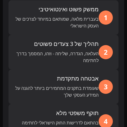
ממשק פשוט ואינטואיטיבי
1
בעברית מלאה, שמותאם במיוחד לצרכים של
העסק הישראלי
תהליך של 3 צעדים פשוטים
2
העלאה, הגדרה, שליחה - וזהו, המסמך בדרך
לחתימה
אבטחה מתקדמת
3
שעומדת בתקנים המחמירים ביותר להגנה על
המידע העסקי שלך
תוקף משפטי מלא
4
בהתאם לדרישות החוק הישראלי לחתימה