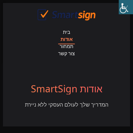
בית
אודות
תמחור
צור קשר
אודות SmartSign
המדריך שלך לעולם העסקי ללא ניירת