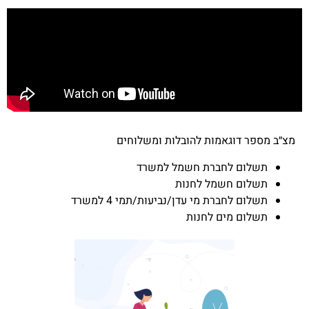
מצ״ב מספר דוגאמות להובלות ומשלוחים
תשלום לחברת חשמל למשרד
תשלום חשמל לחנות
תשלום לחברת מי עדן/נביעות/תמי 4 למשרד
תשלום מים לחנות