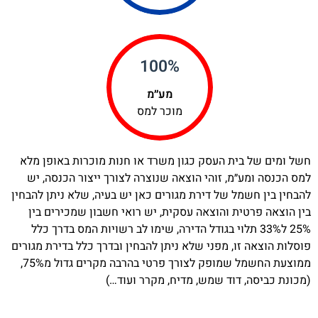
%
100
מע״מ
מוכר למס
חשל ומים של בית העסק כגון משרד או חנות מוכרות באופן מלא
למס הכנסה ומע״מ, זוהי הוצאה שנוצרה לצורך ייצור הכנסה, יש
להבחין בין חשמל של דירת מגורים כאן יש בעיה, שלא ניתן להבחין
בין הוצאה פרטית והוצאה עסקית, יש רואי חשבון שמכירים בין
25% ל33% תלוי בגודל הדירה, שימו לב רשויות המס בדרך כלל
פוסלות הוצאה זו, מפני שלא ניתן להבחין ובדרך כלל בדירת מגורים
ממוצעת החשמל שמופק לצורך פרטי בהרבה מקרים גדול מ75%,
(מכונת כביסה, דוד שמש, מדיח, מקרר ועוד…)