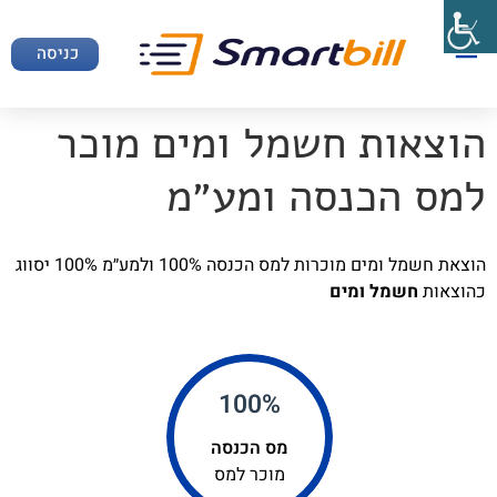
כניסה
הוצאות חשמל ומים מוכר
למס הכנסה ומע״מ
הוצאת חשמל ומים מוכרות למס הכנסה 100% ולמע״מ 100% יסווג
כהוצאות
חשמל ומים
%
100
מס הכנסה
מוכר למס