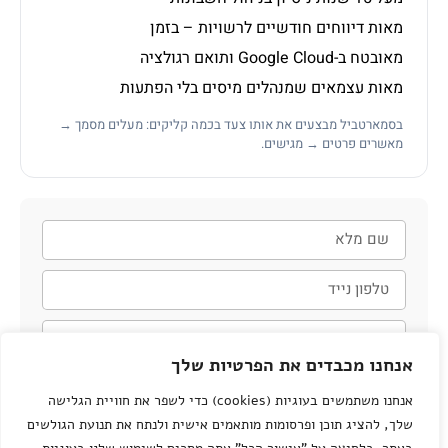
מאות דיווחים חודשיים לרשויות – בזמן
מאובטח ב-Google Cloud ותואם רגולציה
מאות עצמאים שמנהלים מיסים בלי הפתעות
בסמארטביל מבצעים את אותו צעד בכמה קליקים: מעלים מסמך →
מאשרים פרטים → מגישים.
אנחנו מכבדים את הפרטיות שלך
חזרו אליי
אנחנו משתמשים בעוגיות (cookies) כדי לשפר את חוויית הגלישה
שלך, להציג תוכן ופרסומות מותאמים אישית ולנתח את תנועת הגולשים