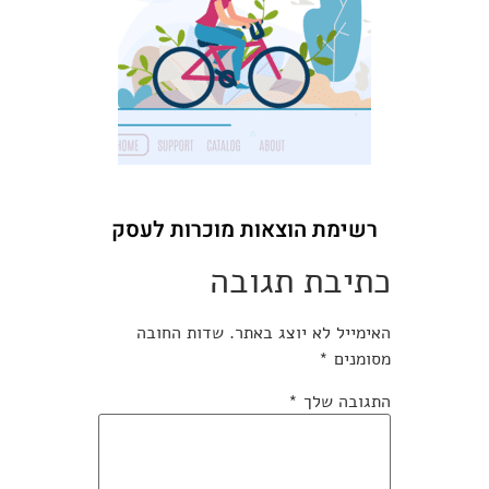
רשימת הוצאות מוכרות לעסק
כתיבת תגובה
האימייל לא יוצג באתר.
שדות החובה
מסומנים
*
התגובה שלך
*