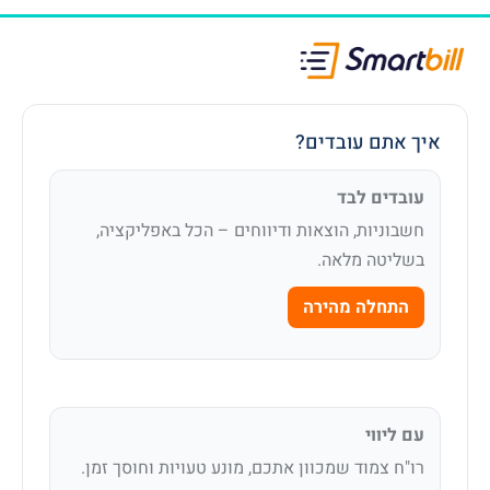
איך אתם עובדים?
עובדים לבד
חשבוניות, הוצאות ודיווחים – הכל באפליקציה,
בשליטה מלאה.
התחלה מהירה
עם ליווי
רו"ח צמוד שמכוון אתכם, מונע טעויות וחוסך זמן.