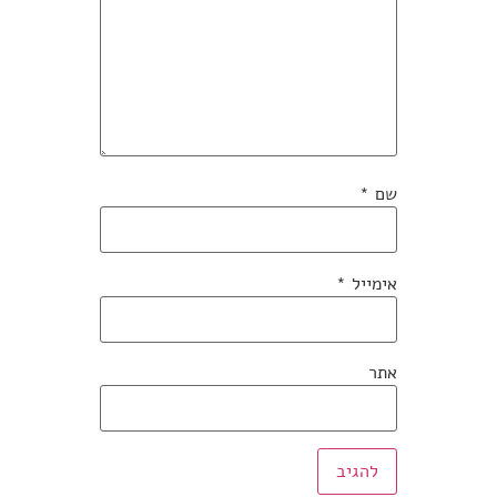
שם
*
אימייל
*
אתר