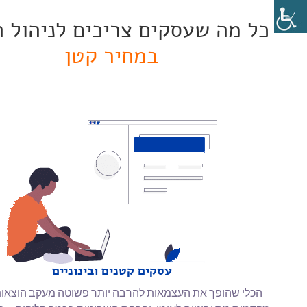
כל מה שעסקים צריכים לניהול 
במחיר קטן
עסקים קטנים ובינוניים
הכלי שהופך את העצמאות להרבה יותר פשוטה מעקב הוצאות