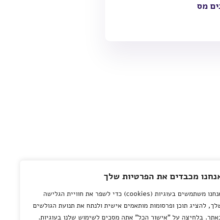
ים מס
נחנו מכבדים את הפרטיות שלך
אנחנו משתמשים בעוגיות (cookies) כדי לשפר את חוויית הגלישה
לך, להציג תוכן ופרסומות מותאמים אישית ולנתח את תנועת הגולשים
אתר. בלחיצה על "אישור הכל" אתה מסכים לשימוש שלנו בעוגיות.