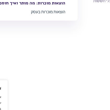
בלי חששות
הוצאות מוכרות: מה מותר ואיך חוסכ
הוצאות מוכרות בעסק
א
ש
ב