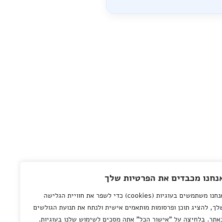
נחנו מכבדים את הפרטיות שלך
אנחנו משתמשים בעוגיות (cookies) כדי לשפר את חוויית הגלישה
לך, להציג תוכן ופרסומות מותאמים אישית ולנתח את תנועת הגולשים
אתר. בלחיצה על "אישור הכל" אתה מסכים לשימוש שלנו בעוגיות.