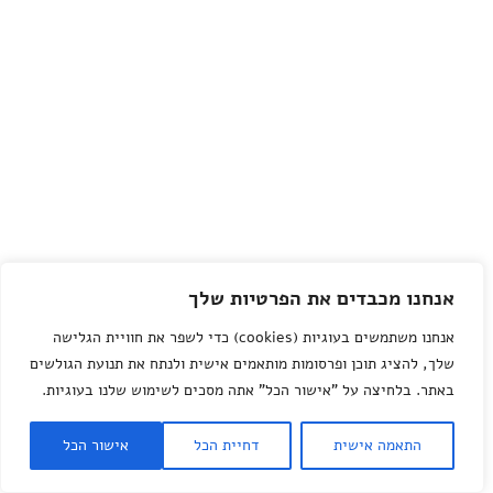
אנחנו מכבדים את הפרטיות שלך
אנחנו משתמשים בעוגיות (cookies) כדי לשפר את חוויית הגלישה
שלך, להציג תוכן ופרסומות מותאמים אישית ולנתח את תנועת הגולשים
באתר. בלחיצה על "אישור הכל" אתה מסכים לשימוש שלנו בעוגיות.
התאמה אישית
דחיית הכל
אישור הכל