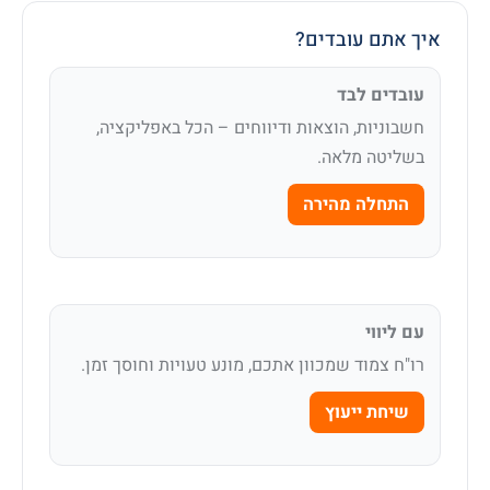
איך אתם עובדים?
עובדים לבד
חשבוניות, הוצאות ודיווחים – הכל באפליקציה,
בשליטה מלאה.
התחלה מהירה
עם ליווי
רו"ח צמוד שמכוון אתכם, מונע טעויות וחוסך זמן.
שיחת ייעוץ