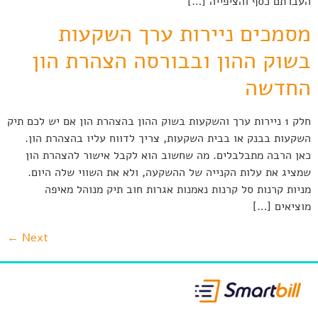
העברתם כסף והציפייה […]
מסמכים ניירות ערך השקעות
בשוק ההון ובבורסה הצהרת הון
החדשה
חלק 1 ניירות ערך והשקעות בשוק ההון בהצהרת הון אם יש לכם תיק
השקעות בבנק או בבית השקעות, צריך לדווח עליו בהצהרת הון.
כאן הרבה מתבלבלים. מה שחשוב הוא לקבל אישור להצהרת הון
שמציג את עלות הקנייה של ההשקעה, ולא את השווי שלה היום.
מניות קרנות סל קרנות נאמנות אגרות חוב תיק מנוהל מאיפה
מוציאים […]
←
Next