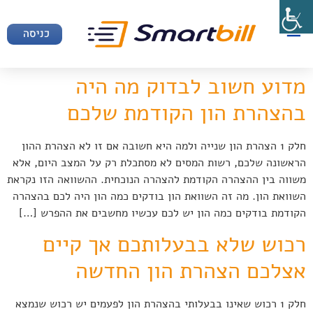
כניסה
מדוע חשוב לבדוק מה היה
בהצהרת הון הקודמת שלכם
חלק 1 הצהרת הון שנייה ולמה היא חשובה אם זו לא הצהרת ההון
הראשונה שלכם, רשות המסים לא מסתכלת רק על המצב היום, אלא
משווה בין ההצהרה הקודמת להצהרה הנוכחית. ההשוואה הזו נקראת
השוואת הון. מה זה השוואת הון בודקים כמה הון היה לכם בהצהרה
הקודמת בודקים כמה הון יש לכם עכשיו מחשבים את ההפרש […]
רכוש שלא בבעלותכם אך קיים
אצלכם הצהרת הון החדשה
חלק 1 רכוש שאינו בבעלותי בהצהרת הון לפעמים יש רכוש שנמצא