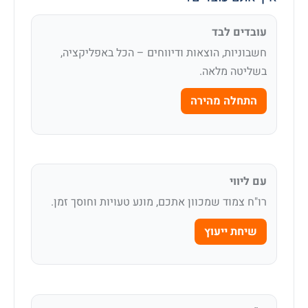
עובדים לבד
חשבוניות, הוצאות ודיווחים – הכל באפליקציה,
בשליטה מלאה.
התחלה מהירה
עם ליווי
רו"ח צמוד שמכוון אתכם, מונע טעויות וחוסך זמן.
שיחת ייעוץ