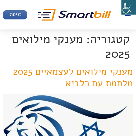
כניסה
קטגוריה:
מענקי מילואים
2025
מענקי מילואים לעצמאיים 2025
מלחמת עם כלביא