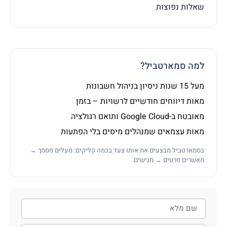
שאלות נפוצות
למה סמארטביל?
מעל 15 שנות ניסיון בניהול חשבונות
מאות דיווחים חודשיים לרשויות – בזמן
מאובטח ב-Google Cloud ותואם רגולציה
מאות עצמאים שמנהלים מיסים בלי הפתעות
בסמארטביל מבצעים את אותו צעד בכמה קליקים: מעלים מסמך →
מאשרים פרטים → מגישים.