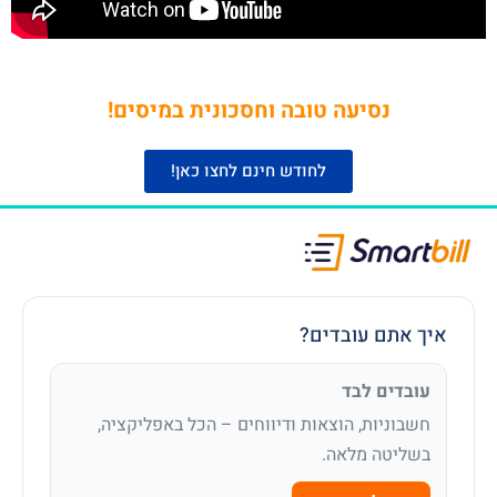
נסיעה טובה וחסכונית במיסים!
לחודש חינם לחצו כאן!
איך אתם עובדים?
עובדים לבד
חשבוניות, הוצאות ודיווחים – הכל באפליקציה,
בשליטה מלאה.