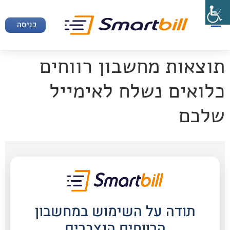
כניסה
תוצאות מחשבון רווחים
כלואים נשלח לאימייל
שלכם
תודה על השימוש במחשבון
הרווחים הנצברים