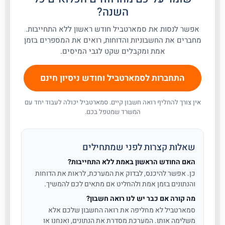
השנה?
אפשר לנסות את סמארטביל חודש ראשון ללא התחייבות.
מחברים את החשבוניות והדוחות, רואים את המספרים בזמן
אמת ומקבלים שקט לגבי המיסים.
התחברות לסמארטביל וחודש ניסיון חינם
אין צורך להחליף רואה חשבון קיים. סמארטביל יכולה לעבוד יחד עם
המשרד שמטפל בכם.
שאלות קצרות לפני שמתחילים
האם החודש הראשון באמת ללא התחייבות?
כן. אפשר להיכנס, לבדוק את המערכת, לראות את הדוחות
והנתונים בזמן אמת ולהחליט אם מתאים לכם להמשיך.
מה קורה אם כבר יש לנו רואה חשבון?
סמארטביל לא מחליפה את רואה החשבון שלכם אלא
משלימה אותו. המערכת מסדרת את הנתונים, ואנחנו או