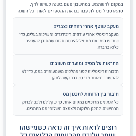
במקום להשתמש במחשבון פעם בשנה כשיש לחץ,
סמארטביל מנהלת עבורכם את המספרים לאורך כל השנה:
מעקב שוטף אחרי רווחים נצברים
מעקב דיגיטלי אחרי עודפים, דיבידנדים ומשיכות בעלים, כדי
שתדעו בזמן אם מתחיל להיבנות סכום שמסוכן להשאיר
כלוא בחברה.
התראות על מסים ומועדים חשובים
תזכורות דיגיטליות לפני מהלכים משמעותיים במס, כדי לא
להתעורר מאוחר מדי כשכבר קשה לתקן.
חיבור בין הדוחות לתכנון מס
כל הנתונים מרוכזים במקום אחד, כך שקל לנו ולכם לבדוק
תרחישים, לתכנן חלוקות ולצמצם תשלומי מס מיותרים.
רוצים לראות איך זה נראה כשמישהו
שומר עליכם מהרווחים הכלואים כל