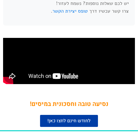
יש לכם שאלות נוספות? נשמח לעזור!
צרו קשר עכשיו דרך
טופס יצירת הקשר
.
נסיעה טובה וחסכונית במיסים!
לחודש חינם לחצו כאן!