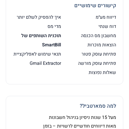
קישורים שימושיים
דיווח מע״מ
איך להפסיק לשלם יותר
דוח שנתי
מדי מס
מחשבון מס הכנסה
תוכנית השותפים של
הוצאות מוכרות
SmartBill
פתיחת עוסק פטור
תנאי שימוש לאפליקציית
פתיחת עוסק מורשה
Gmail Extractor
שאלות נפוצות
למה סמארטביל?
מעל 15 שנות ניסיון בניהול חשבונות
מאות דיווחים חודשיים לרשויות – בזמן