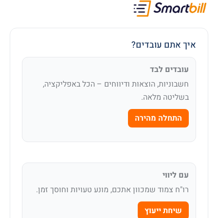
איך אתם עובדים?
עובדים לבד
חשבוניות, הוצאות ודיווחים – הכל באפליקציה,
בשליטה מלאה.
התחלה מהירה
עם ליווי
רו"ח צמוד שמכוון אתכם, מונע טעויות וחוסך זמן.
שיחת ייעוץ