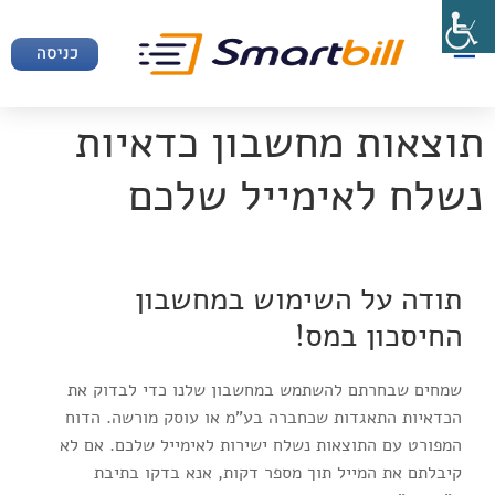
כניסה
תוצאות מחשבון כדאיות
נשלח לאימייל שלכם
תודה על השימוש במחשבון
החיסכון במס!
שמחים שבחרתם להשתמש במחשבון שלנו כדי לבדוק את
הכדאיות התאגדות שכחברה בע"מ או עוסק מורשה. הדוח
המפורט עם התוצאות נשלח ישירות לאימייל שלכם. אם לא
קיבלתם את המייל תוך מספר דקות, אנא בדקו בתיבת