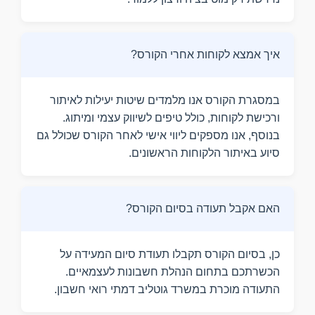
איך אמצא לקוחות אחרי הקורס?
במסגרת הקורס אנו מלמדים שיטות יעילות לאיתור
ורכישת לקוחות, כולל טיפים לשיווק עצמי ומיתוג.
בנוסף, אנו מספקים ליווי אישי לאחר הקורס שכולל גם
סיוע באיתור הלקוחות הראשונים.
האם אקבל תעודה בסיום הקורס?
כן, בסיום הקורס תקבלו תעודת סיום המעידה על
הכשרתכם בתחום הנהלת חשבונות לעצמאיים.
התעודה מוכרת במשרד גוטליב דמתי רואי חשבון.