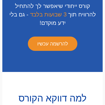
קורס ייחודי שיאפשר לך להתחיל
להרוויח תוך
3 שבועות בלבד
- גם בלי
ידע מוקדם!
להרשמה עכשיו
למה דווקא הקורס