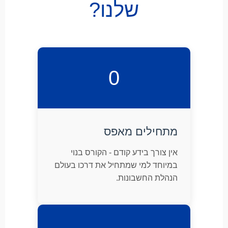
שלנו?
0
מתחילים מאפס
אין צורך בידע קודם - הקורס בנוי
במיוחד למי שמתחיל את דרכו בעולם
הנהלת החשבונות.