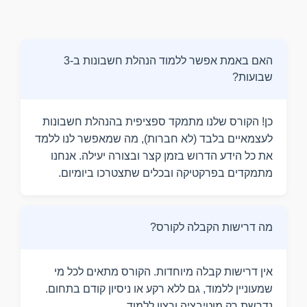
האם באמת אפשר ללמוד הנהלת חשבונות ב-3
שבועות?
כן! הקורס שלנו מתמקד ספציפית בהנהלת חשבונות
לעצמאיים בלבד (לא חברות), מה שמאפשר לנו ללמד
את כל הידע הדרוש בזמן קצר ובצורה יעילה. אנחנו
מתמקדים בפרקטיקה ובכלים שתצטרכו ביומיום.
מה דרישות הקבלה לקורס?
אין דרישות קבלה מיוחדות. הקורס מתאים לכל מי
שמעוניין ללמוד, גם ללא רקע או ניסיון קודם בתחום.
נדרשת רק מוטיבציה ורצון ללמוד.