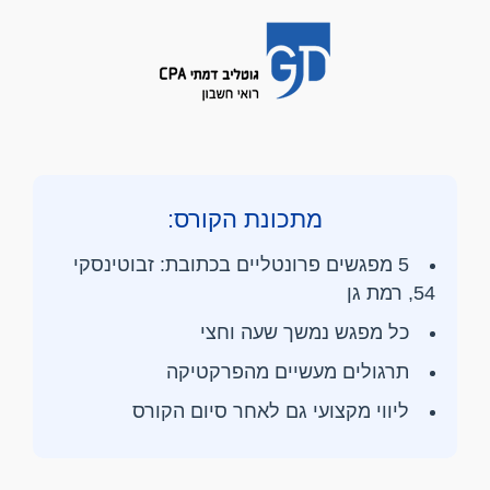
מתכונת הקורס:
5 מפגשים פרונטליים בכתובת: זבוטינסקי
54, רמת גן
כל מפגש נמשך שעה וחצי
תרגולים מעשיים מהפרקטיקה
ליווי מקצועי גם לאחר סיום הקורס