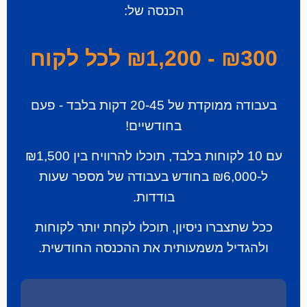
הכנסה של:
₪300 - ₪1,200 לכל לקוח
בעבודה ממוקדת של 20-45 דקות בלבד - פעם
בחודשיים!
עם 10 לקוחות בלבד, תוכלו להרוויח בין ₪1,500
ל-₪6,000 בחודש בעבודה של מספר שעות
בודדות.
ככל שתצברו ניסיון, תוכלו לקחת יותר לקוחות
ולהגדיל משמעותית את ההכנסה החודשית.