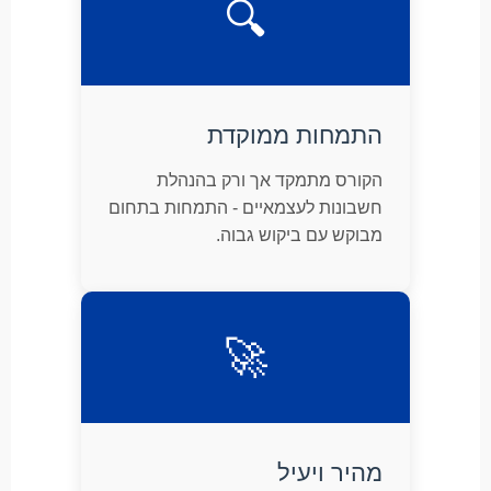
🔍
התמחות ממוקדת
הקורס מתמקד אך ורק בהנהלת
חשבונות לעצמאיים - התמחות בתחום
מבוקש עם ביקוש גבוה.
🚀
מהיר ויעיל