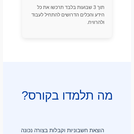
תוך 3 שבועות בלבד תרכשו את כל
הידע והכלים הדרושים להתחיל לעבוד
ולהרוויח.
מה תלמדו בקורס?
הוצאת חשבוניות וקבלות בצורה נכונה