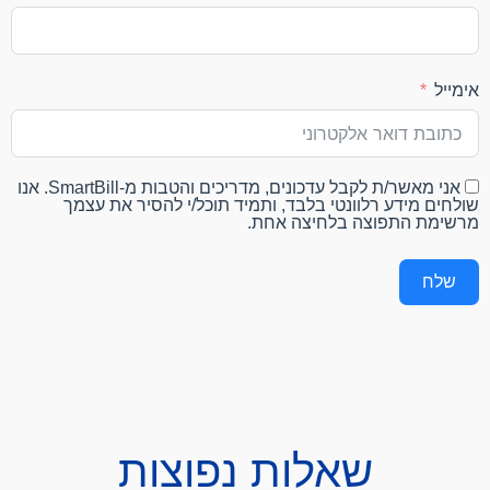
אימייל
אני מאשר/ת לקבל עדכונים, מדריכים והטבות מ-SmartBill. אנו
שולחים מידע רלוונטי בלבד, ותמיד תוכל/י להסיר את עצמך
מרשימת התפוצה בלחיצה אחת.
שלח
שאלות נפוצות