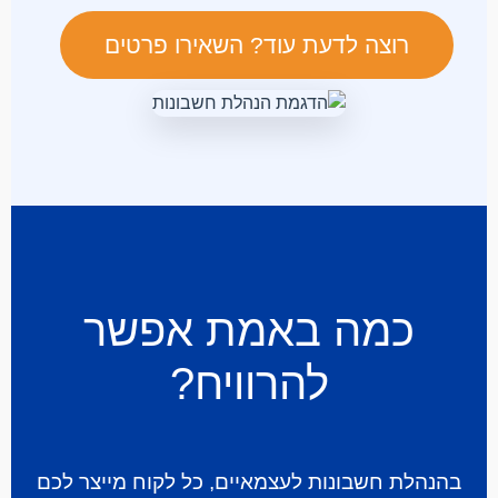
רוצה לדעת עוד? השאירו פרטים
כמה באמת אפשר
להרוויח?
בהנהלת חשבונות לעצמאיים, כל לקוח מייצר לכם