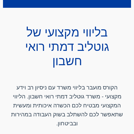
בליווי מקצועי של
גוטליב דמתי רואי
חשבון
הקורס מועבר בליווי משרד עם ניסיון רב וידע
מקצועי - משרד גוטליב דמתי רואי חשבון. הליווי
המקצועי מבטיח לכם הכשרה איכותית ומעשית
שתאפשר לכם להשתלב בשוק העבודה במהירות
ובביטחון.