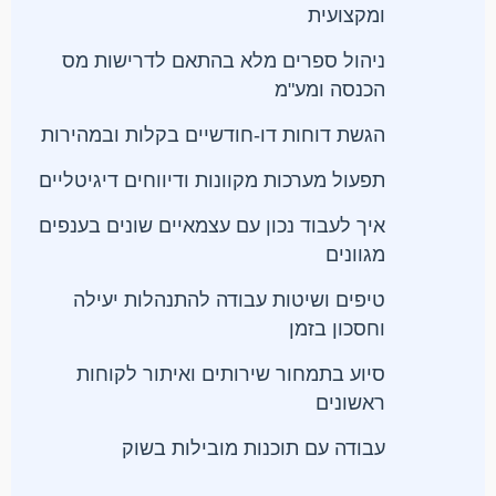
ומקצועית
ניהול ספרים מלא בהתאם לדרישות מס
הכנסה ומע"מ
הגשת דוחות דו-חודשיים בקלות ובמהירות
תפעול מערכות מקוונות ודיווחים דיגיטליים
איך לעבוד נכון עם עצמאיים שונים בענפים
מגוונים
טיפים ושיטות עבודה להתנהלות יעילה
וחסכון בזמן
סיוע בתמחור שירותים ואיתור לקוחות
ראשונים
עבודה עם תוכנות מובילות בשוק