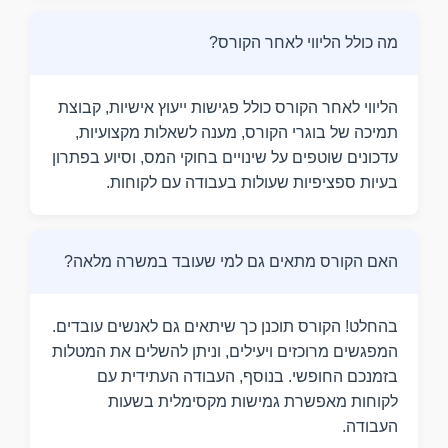
מה כולל הליווי לאחר הקורס?
הליווי לאחר הקורס כולל פגישות ייעוץ אישיות, קבוצת
תמיכה של בוגרי הקורס, מענה לשאלות מקצועיות,
עדכונים שוטפים על שינויים בחוקי המס, וסיוע בפתרון
בעיות ספציפיות שעולות בעבודה עם לקוחות.
האם הקורס מתאים גם למי שעובד במשרה מלאה?
בהחלט! הקורס תוכנן כך שיתאים גם לאנשים עובדים.
המפגשים מרוכזים ויעילים, וניתן להשלים את המטלות
בזמנכם החופשי. בנוסף, העבודה העתידית עם
לקוחות מאפשרת גמישות מקסימלית בשעות
העבודה.