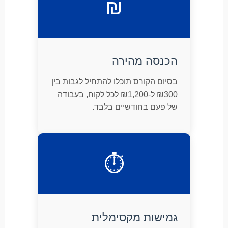
₪
הכנסה מהירה
בסיום הקורס תוכלו להתחיל לגבות בין
₪300 ל-₪1,200 לכל לקוח, בעבודה
של פעם בחודשיים בלבד.
⏱
גמישות מקסימלית