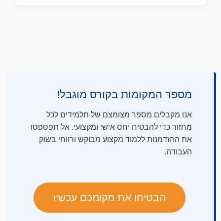
מספר המקומות בקורס מוגבל!
אנו מקבלים מספר מצומצם של תלמידים לכל
מחזור כדי להבטיח יחס אישי ומקצועי. אל תפספסו
את ההזדמנות ללמוד מקצוע מבוקש ורווחי בשוק
העבודה.
הבטיחו את מקומכם עכשיו