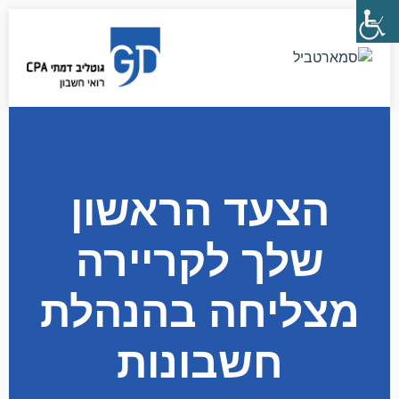
הצעד הראשון
שלך לקריירה
מצליחה בהנהלת
חשבונות