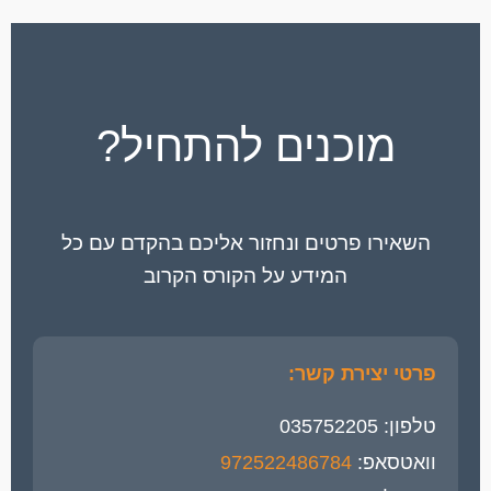
מוכנים להתחיל?
השאירו פרטים ונחזור אליכם בהקדם עם כל
המידע על הקורס הקרוב
פרטי יצירת קשר:
טלפון: 035752205
וואטסאפ:
972522486784