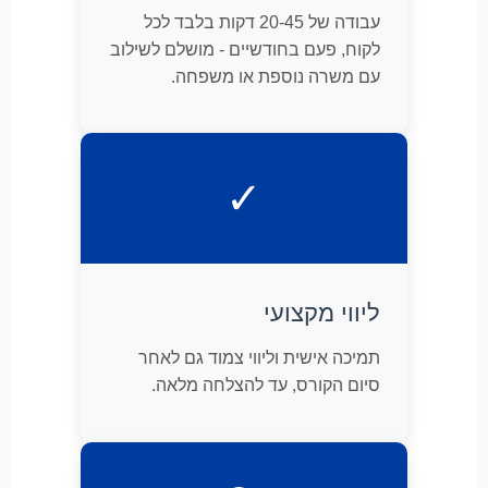
עבודה של 20-45 דקות בלבד לכל
לקוח, פעם בחודשיים - מושלם לשילוב
עם משרה נוספת או משפחה.
✓
ליווי מקצועי
תמיכה אישית וליווי צמוד גם לאחר
סיום הקורס, עד להצלחה מלאה.