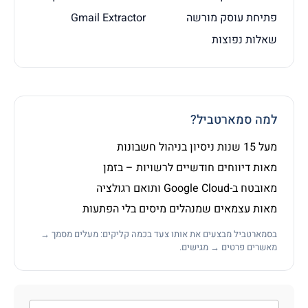
פתיחת עוסק מורשה
Gmail Extractor
שאלות נפוצות
למה סמארטביל?
מעל 15 שנות ניסיון בניהול חשבונות
מאות דיווחים חודשיים לרשויות – בזמן
מאובטח ב-Google Cloud ותואם רגולציה
מאות עצמאים שמנהלים מיסים בלי הפתעות
בסמארטביל מבצעים את אותו צעד בכמה קליקים: מעלים מסמך →
מאשרים פרטים → מגישים.