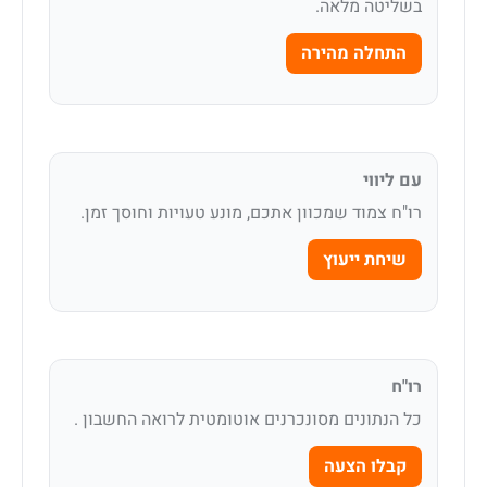
בשליטה מלאה.
התחלה מהירה
עם ליווי
רו"ח צמוד שמכוון אתכם, מונע טעויות וחוסך זמן.
שיחת ייעוץ
רו"ח
כל הנתונים מסונכרנים אוטומטית לרואה החשבון .
קבלו הצעה