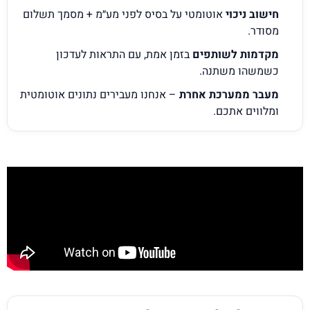
חישוב ניכוי
אוטומטי על בסיס לפני מע״מ + מסמך תשלום
מסודר.
מקדמות לשותפים
בזמן אמת, עם התראות לעדכון
כשמשהו משתנה.
מעבר ממערכת אחרת
– אנחנו מעבירים נתונים אוטומטית
ומלווים אתכם.