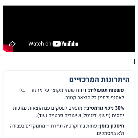
[
היתרונות המרכזיים
פשטות תפעולית:
דיווח שנתי מקוצר על מחזור – בלי
לאסוף ולמיין כל הוצאה קטנה.
30% ניכוי נורמטיבי:
מתאים לעסקים עם הוצאות נמוכות
יחסית (ייעוץ, דיגיטל, שיעורים פרטיים ועוד).
חיסכון בזמן:
פחות בירוקרטיה וניירת – מתמקדים בעבודה
ולא במסמכים.