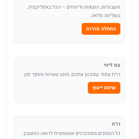
חשבוניות, הוצאות ודיווחים – הכל באפליקציה,
בשליטה מלאה.
התחלה מהירה
עם ליווי
רו"ח צמוד שמכוון אתכם, מונע טעויות וחוסך זמן.
שיחת ייעוץ
רו"ח
כל הנתונים מסונכרנים אוטומטית לרואה החשבון .