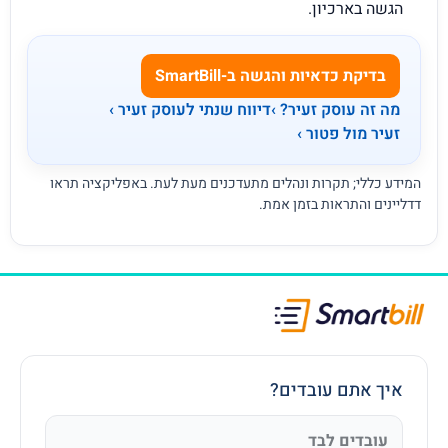
הגשה בארכיון.
בדיקת כדאיות והגשה ב-SmartBill
מה זה עוסק זעיר? ›
דיווח שנתי לעוסק זעיר ›
זעיר מול פטור ›
המידע כללי; תקרות ונהלים מתעדכנים מעת לעת. באפליקציה תראו
דדליינים והתראות בזמן אמת.
איך אתם עובדים?
עובדים לבד