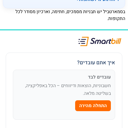
בסמארטביל יש תבניות מסמכים, חתימה, וארכיון מסודר לכל
התקופות.
איך אתם עובדים?
עובדים לבד
חשבוניות, הוצאות ודיווחים – הכל באפליקציה,
בשליטה מלאה.
התחלה מהירה