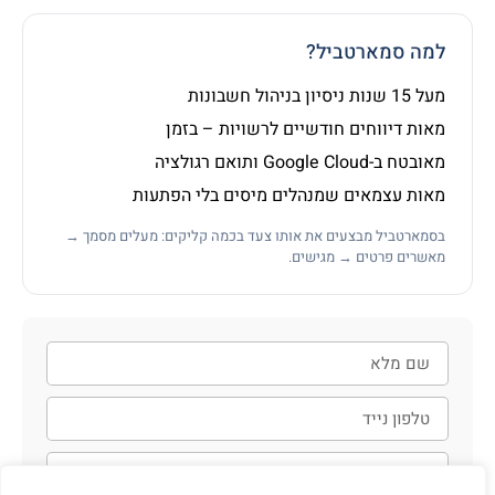
למה סמארטביל?
מעל 15 שנות ניסיון בניהול חשבונות
מאות דיווחים חודשיים לרשויות – בזמן
מאובטח ב-Google Cloud ותואם רגולציה
מאות עצמאים שמנהלים מיסים בלי הפתעות
בסמארטביל מבצעים את אותו צעד בכמה קליקים: מעלים מסמך →
מאשרים פרטים → מגישים.