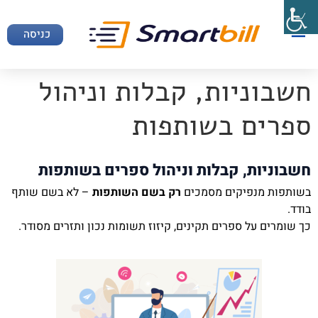
כניסה
חשבוניות, קבלות וניהול
ספרים בשותפות
חשבוניות, קבלות וניהול ספרים בשותפות
בשותפות מנפיקים מסמכים
רק בשם השותפות
– לא בשם שותף
בודד.
כך שומרים על ספרים תקינים, קיזוז תשומות נכון ותזרים מסודר.