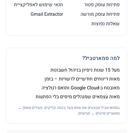
פתיחת עוסק פטור
תנאי שימוש לאפליקציית
פתיחת עוסק מורשה
Gmail Extractor
שאלות נפוצות
למה סמארטביל?
מעל 15 שנות ניסיון בניהול חשבונות
מאות דיווחים חודשיים לרשויות – בזמן
מאובטח ב-Google Cloud ותואם רגולציה
מאות עצמאים שמנהלים מיסים בלי הפתעות
בסמארטביל מבצעים את אותו צעד בכמה קליקים: מעלים מסמך →
מאשרים פרטים → מגישים.