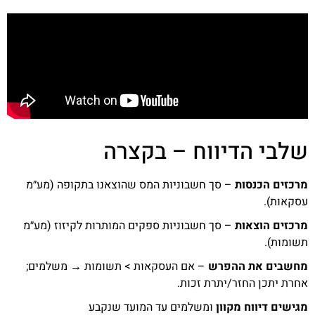
שלבי הדיווח – בקצרה
מרכזים הכנסות
– סך חשבוניות המס שהוצאנו בתקופה (מע״מ
עסקאות).
מרכזים הוצאות
– סך חשבוניות ספקים המותרות לקיזוז (מע״מ
תשומות).
מחשבים את ההפרש
– אם העסקאות > תשומות → משלמים;
אחרת יתכן החזר/יתרת זכות.
מגישים דיווח מקוון
ומשלמים עד המועד שנקבע