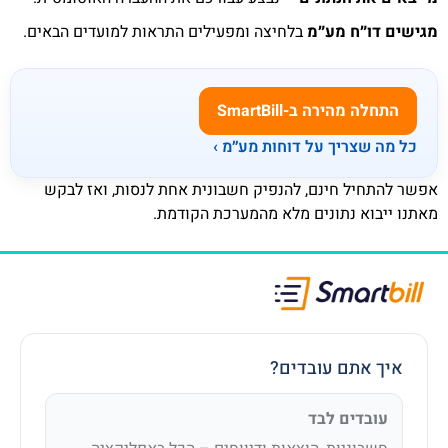
מגישים דו״ח מע״מ
בלחיצה ומפעילים התראות למועדים הבאים.
התחלה מהירה ב-SmartBill
כל מה שצריך על דוחות מע״מ ›
אפשר להתחיל חינם, להנפיק חשבונית אחת לנסות, ואז לבקש
מאתנו ייבוא נתונים מלא מהמערכת הקודמת.
איך אתם עובדים?
עובדים לבד