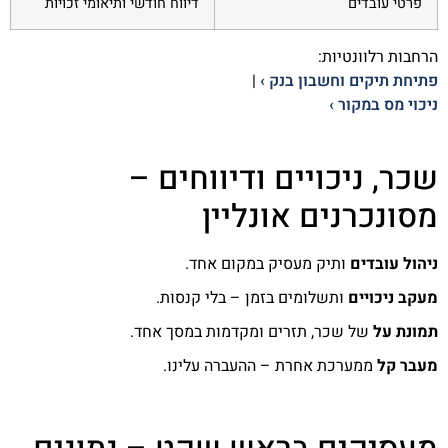
פרטי עובדים
דיווח חודשי ותיאומי זכויות
הרחבות רלוונטיות:
פתיחת תיקים וחשבון בנק ›
|
ניכוי מס במקור ›
שכר, ניכויים ודיווחים –
מסונכרנים אונליין
ניהול עובדים
ותיק מעסיק במקום אחד.
מעקב ניכויים
ותשלומים בזמן – בלי קנסות.
תמונת על
של שכר, תזרים ומקדמות במסך אחד.
מעבר קל
ממערכת אחרת – ההעברה עלינו.