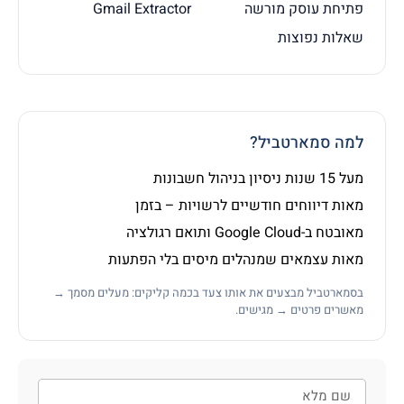
פתיחת עוסק מורשה
Gmail Extractor
שאלות נפוצות
למה סמארטביל?
מעל 15 שנות ניסיון בניהול חשבונות
מאות דיווחים חודשיים לרשויות – בזמן
מאובטח ב-Google Cloud ותואם רגולציה
מאות עצמאים שמנהלים מיסים בלי הפתעות
בסמארטביל מבצעים את אותו צעד בכמה קליקים: מעלים מסמך →
מאשרים פרטים → מגישים.