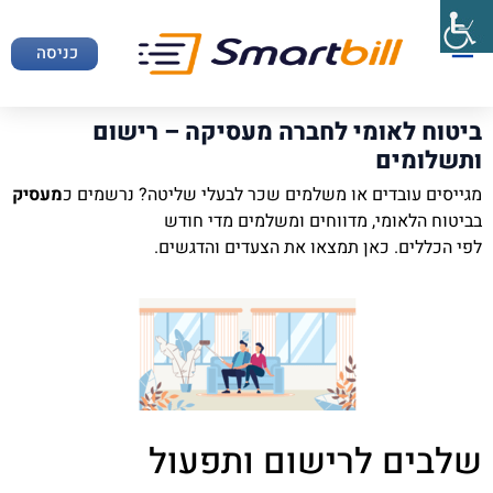
כניסה
ביטוח לאומי לחברה מעסיקה – רישום
ותשלומים
מגייסים עובדים או משלמים שכר לבעלי שליטה? נרשמים כ
מעסיק
בביטוח הלאומי, מדווחים ומשלמים מדי חודש
לפי הכללים. כאן תמצאו את הצעדים והדגשים.
שלבים לרישום ותפעול