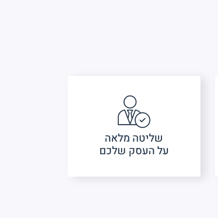
שליטה מלאה
על העסק שלכם