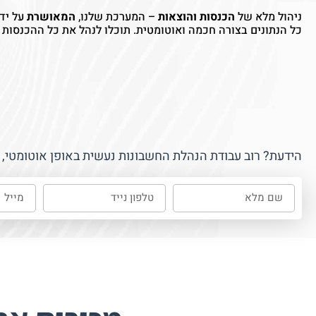
ניהול מלא של
הכנסות והוצאות
– המערכת שלנו,
המאושרת
על יד
כל הנתונים בצורה חכמה ואוטומטית. תוכלו לנהל את כל ההכנסות
הידעת? רוב עבודת הנהלת החשבונות נעשית באופן אוטומטי, ב