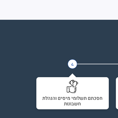
4
חסכתם תשלומי מיסים והנהלת
חשבונות