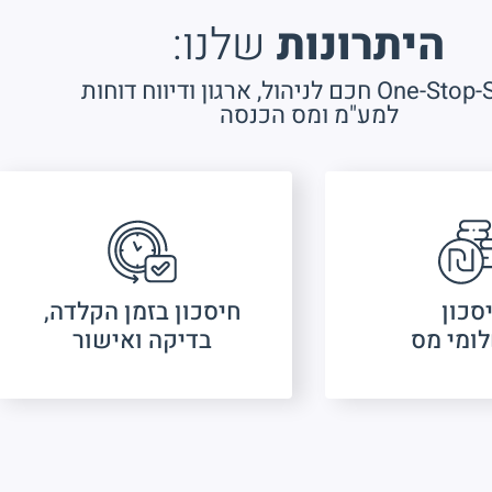
היתרונות
שלנו:
 חכם לניהול, ארגון ודיווח דוחות
למע"מ ומס הכנסה
סכון
חיסכון בזמן הקלדה,
ומי מס
בדיקה ואישור