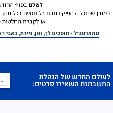
לשלם
בסוף החודש 
כמובן שתוכלו להפיק דוחות רלוונטיים בכל חתך 
או לקבלת החלטות
מ
סמארטביל - חוסכים לך, זמן, ניירת, כאבי 
לעולם החדש של הנהלת
החשבונות השאירו פרטים: