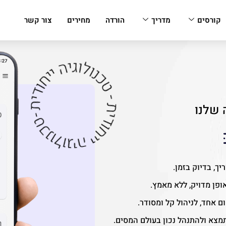
קורסים
מדריך
הורדה
מחירים
צור קשר
 שלנו
ך, בדיוק בזמן.
ופן מדויק, ללא מאמץ.
 אחד, לניהול קל ומסודר.
תמצא ולהתנהל נכון בעולם המסים.