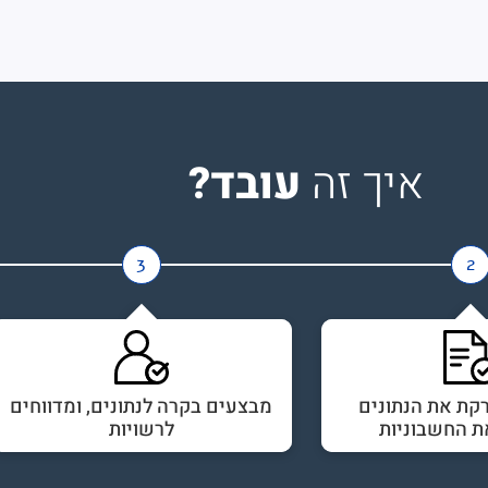
איך זה
עובד?
3
2
קת את הנתונים
מבצעים בקרה לנתונים, ומדווחים
ת החשבוניות
לרשויות