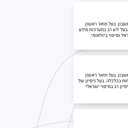
חשבון. בעל תואר ראשון
על ידע רב במערכות מידע
חשבון. בעל תואר ראשון
ת בכלכלה. בעל ניסיון של
סיון רב במיסוי ישראלי