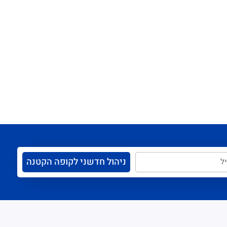
ניהול חדשני לקופה הקטנה