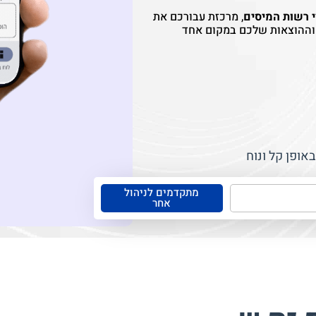
י רשות המיסים
, מרכזת עבורכם את
 וההוצאות שלכם במקום אחד
אופן קל ונוח
מתקדמים לניהול
אחר