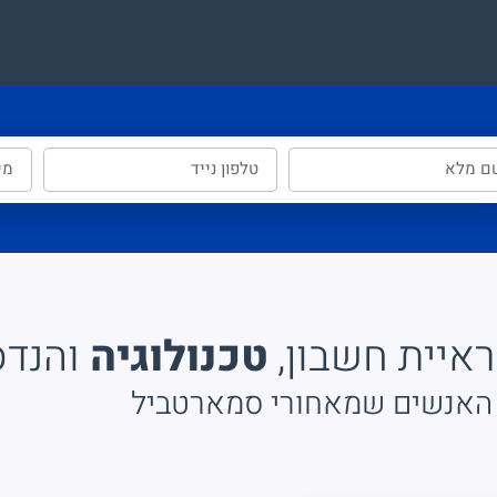
ראיית חשבון,
טכנולוגיה
והנד
האנשים שמאחורי סמארטביל