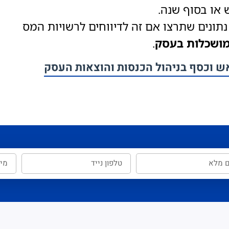
או בסוף שנה.
נתונים שתרצו אם זה לדיווחים לרשויות המס
ושכלות בעסק
.
ראש וכסף בניהול הכנסות והוצאות העסק