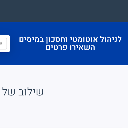
לניהול אוטומטי וחסכון במיסים
השאירו פרטים
שילוב של 