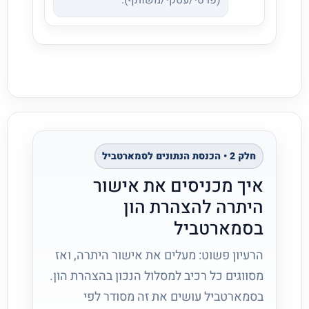
(פרטי/עסקי/משותף).
חלק 2 • הכנסת הנתונים לסמארטביל
איך מכניסים את אישור
היתרה להצהרת הון
בסמארטביל
הרעיון פשוט: מעלים את אישור היתרה, ואז
מסווגים כל רכיב למסלול הנכון בהצהרת הון.
בסמארטביל עושים את זה מסודר לפי