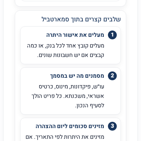
שלבים קצרים בתוך סמארטביל
מעלים את אישור היתרה
מעלים קובץ אחד לכל בנק, או כמה
קבצים אם יש חשבונות שונים.
מסמנים מה יש במסמך
עו״ש, פיקדונות, מינוס, כרטיס
אשראי, משכנתא. כל פריט הולך
לסעיף הנכון.
מזינים סכומים ליום ההצהרה
מזינים את היתרות לפי התאריך. אם