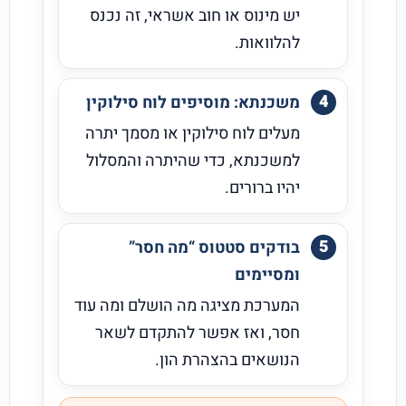
יש מינוס או חוב אשראי, זה נכנס
להלוואות.
משכנתא: מוסיפים לוח סילוקין
מעלים לוח סילוקין או מסמך יתרה
למשכנתא, כדי שהיתרה והמסלול
יהיו ברורים.
בודקים סטטוס “מה חסר”
ומסיימים
המערכת מציגה מה הושלם ומה עוד
חסר, ואז אפשר להתקדם לשאר
הנושאים בהצהרת הון.