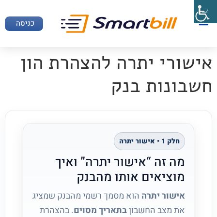
כניסה
אישורי יתרה להצהרת הון
חשבונות בנק
חלק 1 • אישור יתרה
מה זה “אישור יתרה” ואיך
מוציאים אותו מהבנק
אישור יתרה
הוא מסמך רשמי מהבנק שמציג
את מצב החשבון
בתאריך מסוים
. בהצהרת