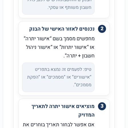
חשבון משותף או עסקי.
נכנסים לאזור האישי של הבנק
מחפשים מסמך בשם “אישור יתרה”
או “אישור יתרות” או “אישור ניהול
חשבון + יתרה”.
טיפ: לפעמים זה נמצא בתפריט
“אישורים” או “מסמכים” או “הפקת
מסמכים”.
מוציאים אישור יתרה לתאריך
המדויק
אם אפשר לבחור תאריך בוחרים את