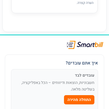
הערה קצרה.
איך אתם עובדים?
עובדים לבד
חשבוניות, הוצאות ודיווחים – הכל באפליקציה,
בשליטה מלאה.
התחלה מהירה