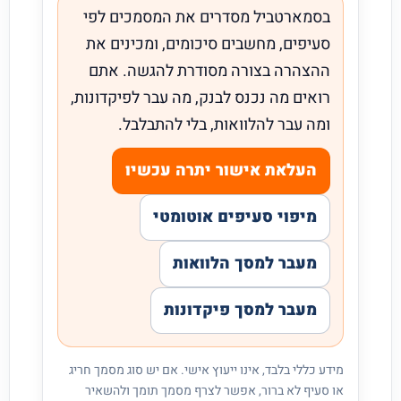
בסמארטביל מסדרים את המסמכים לפי
סעיפים, מחשבים סיכומים, ומכינים את
ההצהרה בצורה מסודרת להגשה. אתם
רואים מה נכנס לבנק, מה עבר לפיקדונות,
ומה עבר להלוואות, בלי להתבלבל.
העלאת אישור יתרה עכשיו
מיפוי סעיפים אוטומטי
מעבר למסך הלוואות
מעבר למסך פיקדונות
מידע כללי בלבד, אינו ייעוץ אישי. אם יש סוג מסמך חריג
או סעיף לא ברור, אפשר לצרף מסמך תומך ולהשאיר