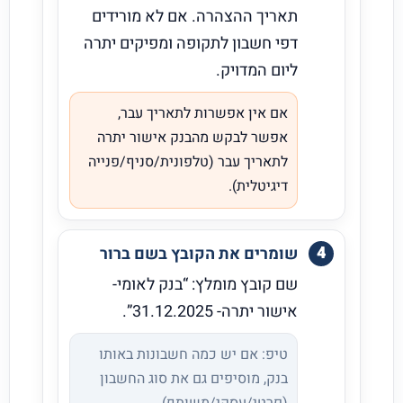
תאריך ההצהרה. אם לא מורידים
דפי חשבון לתקופה ומפיקים יתרה
ליום המדויק.
אם אין אפשרות לתאריך עבר,
אפשר לבקש מהבנק אישור יתרה
לתאריך עבר (טלפונית/סניף/פנייה
דיגיטלית).
שומרים את הקובץ בשם ברור
שם קובץ מומלץ: “בנק לאומי-
אישור יתרה- 31.12.2025”.
טיפ: אם יש כמה חשבונות באותו
בנק, מוסיפים גם את סוג החשבון