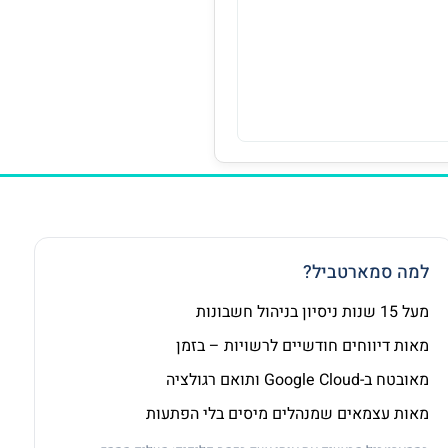
למה סמארטביל?
מעל 15 שנות ניסיון בניהול חשבונות
מאות דיווחים חודשיים לרשויות – בזמן
מאובטח ב-Google Cloud ותואם רגולציה
מאות עצמאים שמנהלים מיסים בלי הפתעות