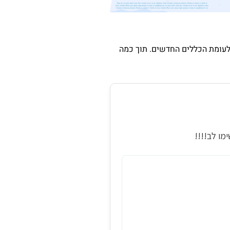
לעומת הכללים החדשים. תוך כמה
מו לב!!!!