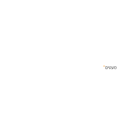
*
 מעטים