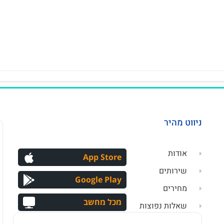
ניווט מהיר
אודות
App Store
שירותים
Google Play
מחירים
מכל מחשב
שאלות נפוצות