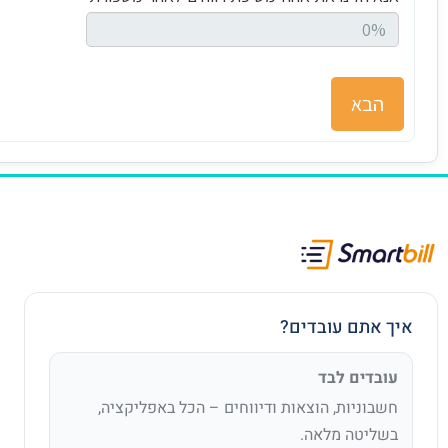
הבא
איך אתם עובדים?
עובדים לבד
חשבוניות, הוצאות ודיווחים – הכל באפליקציה,
בשליטה מלאה.