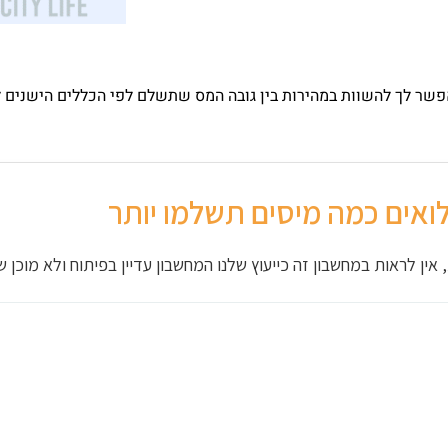
שר לך להשוות במהירות בין גובה המס שתשלם לפי הכללים הישנים 
לואים כמה מיסים תשלמו יותר
ין לראות במחשבון זה כייעוץ שלנו המחשבון עדיין בפיתוח ולא מוכן שי