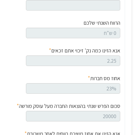
הרווח השנתי שלכם
*
אנא הזינו כמה נק' זיכוי אתם זכאים
*
אחוז מס חברות
*
סכום הפרש שנתי בהוצאות החברה מעל עוסק מורשה
*
אנא הזינו את אחוז משיכת רווחים לאחר משכורת