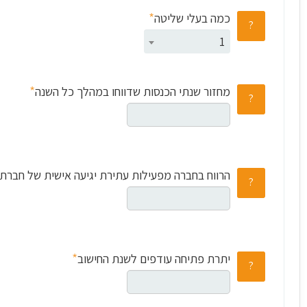
*
כמה בעלי שליטה
1
*
מחזור שנתי הכנסות שדווחו במהלך כל השנה
הרווח בחברה מפעילות עתירת יגיעה אישית של חברת
*
יתרת פתיחה עודפים לשנת החישוב