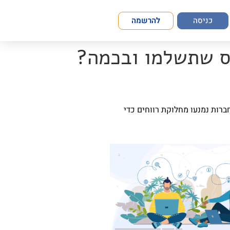
כניסה
להרשמה
מס שתשלמו ובכמה?
חברות נמנעו מחלוקת רווחים כדי