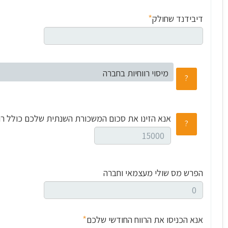
*
דיבידנד שחולק
מיסוי רווחיות בחברה
אנא הזינו את סכום המשכורת השנתית שלכם כולל ר
הפרש מס שולי מעצמאי וחברה
*
אנא הכניסו את הרווח החודשי שלכם