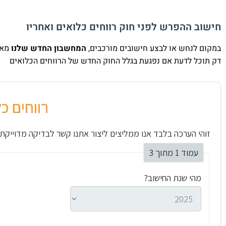
חישוב ההפרש לפני חוק רווחים כלואים ואחריו
במקום לנחש או לבצע חישובים מורכבים,
המחשבון החדש שלנו
מאפ
דק תוכל לדעת אם נפגעת בגלל החוק החדש של הרווחים הכלואים
רווחים כ
זוהי הערכה בלבד אנו ממליצים ליצור אתנו קשר לבדיקה מדוייקת, א
עמוד 1 מתוך 3
מהי שנת החישוב?