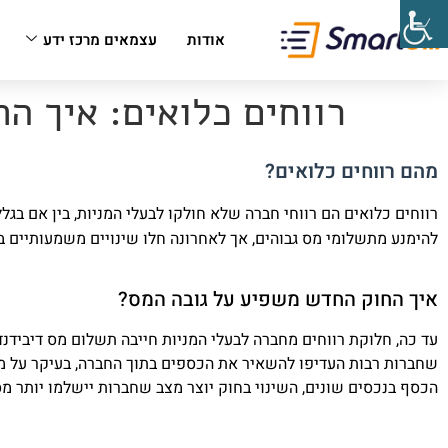
אודות
עצמאים מרכז ידע
רווחים כלואים: איך 
מהם רווחים כלואים?
רווחים כלואים הם רווחי חברה שלא חולקו לבעלי המניות, בין אם בגלל
להימנע מתשלומי מס גבוהים, אך לאחרונה חלו שינויים משמעותיים 
איך החוק החדש משפיע על גובה המס?
שחברות רבות העדיפו להשאיר את הכספים בתוך החברה, בעיקר על מ
הכסף בנכסים שונים, השינוי בחוק יוצר מצב שחברות יישלמו יותר מס