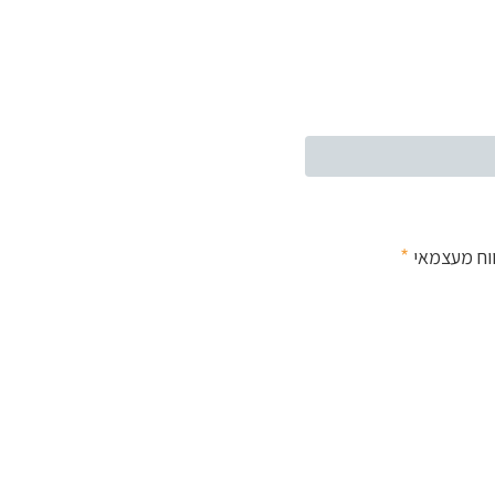
*
ווח מעצמאי