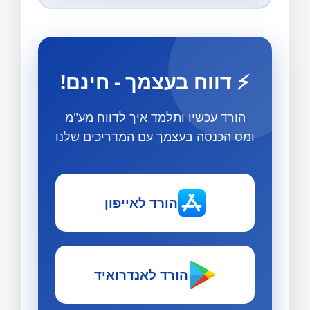
⚡ דווח בעצמך - חינם!
הורד עכשיו ותלמד איך לדווח מע"מ
ומס הכנסה בעצמך עם המדריכים שלנו
הורד לאייפון
הורד לאנדרואיד