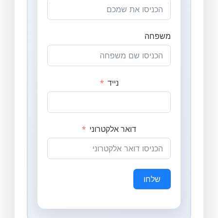
משפחה
נייד
דואר אלקטרוני
שלחו