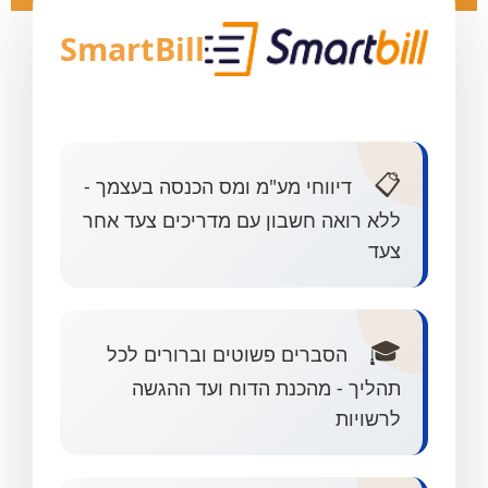
SmartBill
📋
דיווחי מע"מ ומס הכנסה בעצמך -
ללא רואה חשבון עם מדריכים צעד אחר
צעד
🎓
הסברים פשוטים וברורים לכל
תהליך - מהכנת הדוח ועד ההגשה
לרשויות