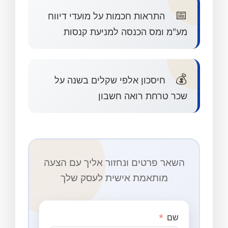
📅
התראות חכמות על מועדי דיווח
מע"מ ומס הכנסה למניעת קנסות
💰
חיסכון אלפי שקלים בשנה על
שכר טרחת רואה חשבון
השאר פרטים ונחזור אליך עם הצעה
מותאמת אישית לעסק שלך
שם