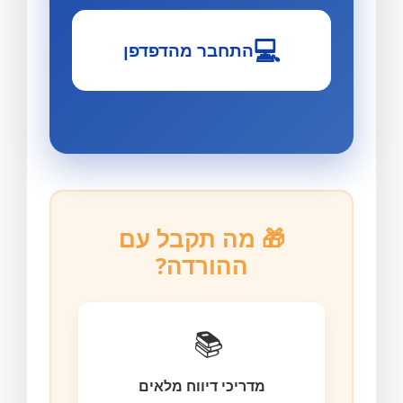
💻
התחבר מהדפדפן
🎁 מה תקבל עם
ההורדה?
📚
מדריכי דיווח מלאים